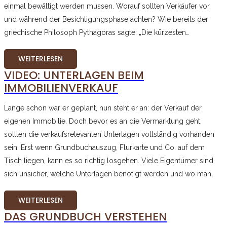
einmal bewältigt werden müssen. Worauf sollten Verkäufer vor
und während der Besichtigungsphase achten? Wie bereits der
griechische Philosoph Pythagoras sagte: „Die kürzesten…
WEITERLESEN
VIDEO: UNTERLAGEN BEIM
IMMOBILIENVERKAUF
Lange schon war er geplant, nun steht er an: der Verkauf der
eigenen Immobilie. Doch bevor es an die Vermarktung geht,
sollten die verkaufsrelevanten Unterlagen vollständig vorhanden
sein. Erst wenn Grundbuchauszug, Flurkarte und Co. auf dem
Tisch liegen, kann es so richtig losgehen. Viele Eigentümer sind
sich unsicher, welche Unterlagen benötigt werden und wo man…
WEITERLESEN
DAS GRUNDBUCH VERSTEHEN