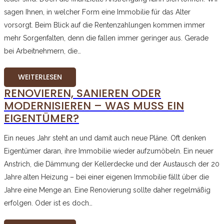
sagen Ihnen, in welcher Form eine Immobilie für das Alter
vorsorgt. Beim Blick auf die Rentenzahlungen kommen immer
mehr Sorgenfalten, denn die fallen immer geringer aus. Gerade
bei Arbeitnehmern, die…
WEITERLESEN
RENOVIEREN, SANIEREN ODER
MODERNISIEREN – WAS MUSS EIN
EIGENTÜMER?
Ein neues Jahr steht an und damit auch neue Pläne. Oft denken
Eigentümer daran, ihre Immobilie wieder aufzumöbeln. Ein neuer
Anstrich, die Dämmung der Kellerdecke und der Austausch der 20
Jahre alten Heizung – bei einer eigenen Immobilie fällt über die
Jahre eine Menge an. Eine Renovierung sollte daher regelmäßig
erfolgen. Oder ist es doch…