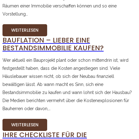
Räumen einer Immobilie verschaffen können und so eine
Vorstellung…
WEITERLESEN
BAUFLATION – LIEBER EINE
BESTANDSIMMOBILIE KAUFEN?
Wer aktuell ein Bauprojekt plant oder schon mittendrin ist, wird
festgestellt haben, dass die Kosten angestiegen sind. Viele
Häuslebauer wissen nicht, ob sich der Neubau finanziell
bewältigen lässt. Ab wann macht es Sinn, sich eine
Bestandsimmobilie zu kaufen und wann lohnt sich der Hausbau?
Die Medien berichten vermehrt über die Kostenexplosionen für
Bauherren oder davon,…
WEITERLESEN
IHRE CHECKLISTE FÜR DIE