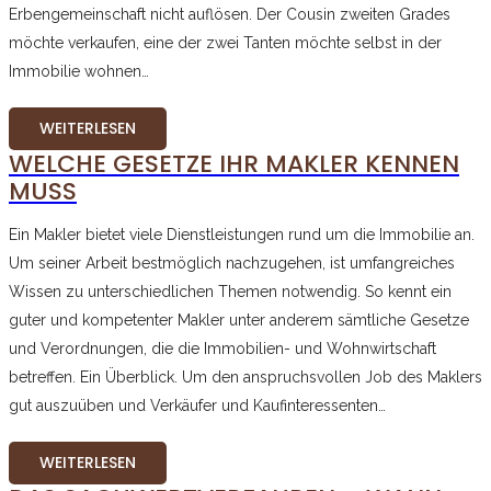
Erbengemeinschaft nicht auflösen. Der Cousin zweiten Grades
möchte verkaufen, eine der zwei Tanten möchte selbst in der
Immobilie wohnen…
WEITERLESEN
WELCHE GESETZE IHR MAKLER KENNEN
MUSS
Ein Makler bietet viele Dienstleistungen rund um die Immobilie an.
Um seiner Arbeit bestmöglich nachzugehen, ist umfangreiches
Wissen zu unterschiedlichen Themen notwendig. So kennt ein
guter und kompetenter Makler unter anderem sämtliche Gesetze
und Verordnungen, die die Immobilien- und Wohnwirtschaft
betreffen. Ein Überblick. Um den anspruchsvollen Job des Maklers
gut auszuüben und Verkäufer und Kaufinteressenten…
WEITERLESEN