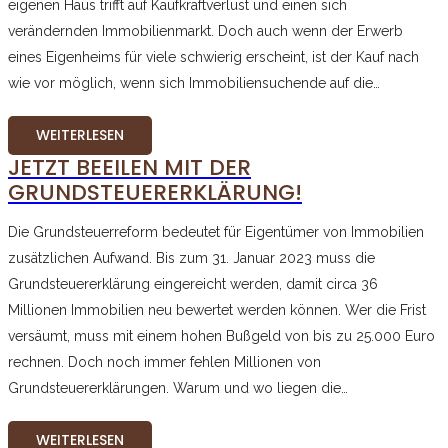
eigenen Haus trifft auf Kaufkraftverlust und einen sich
verändernden Immobilienmarkt. Doch auch wenn der Erwerb
eines Eigenheims für viele schwierig erscheint, ist der Kauf nach
wie vor möglich, wenn sich Immobiliensuchende auf die…
WEITERLESEN
JETZT BEEILEN MIT DER
GRUNDSTEUERERKLÄRUNG!
Die Grundsteuerreform bedeutet für Eigentümer von Immobilien
zusätzlichen Aufwand. Bis zum 31. Januar 2023 muss die
Grundsteuererklärung eingereicht werden, damit circa 36
Millionen Immobilien neu bewertet werden können. Wer die Frist
versäumt, muss mit einem hohen Bußgeld von bis zu 25.000 Euro
rechnen. Doch noch immer fehlen Millionen von
Grundsteuererklärungen. Warum und wo liegen die…
WEITERLESEN