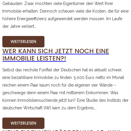
Gebäuden. Zwar möchten viele Eigentümer den Wert Ihrer
Immobilie erhalten. Dennoch scheuen viele die Kosten, die für eine
höhere Energieeffizienz aufgewendet werden müssen. Im Laufe
der Jahre verliert…
WEITERLESEN
WER KANN SICH JETZT NOCH EINE
IMMOBILIE LEISTEN?!
Selbst das reichste Fünftel der Deutschen hat es aktuell schwer,
eine bezahlbare Immobilie zu finden. 5.000 Euro netto im Monat
reichen einem Paar kaum noch für die eigenen vier Wände –
geschwiege denn einem Paar mit mittlerem Einkommen. Was
können Immobiliensuchende jetzt tun? Eine Studie des Instituts der
deutschen Wirtschaft (IW) kam zu dem Ergebnis,…
WEITERLESEN