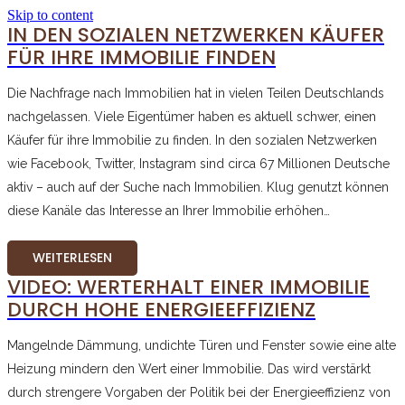
Skip to content
IN DEN SOZIALEN NETZWERKEN KÄUFER
FÜR IHRE IMMOBILIE FINDEN
Die Nachfrage nach Immobilien hat in vielen Teilen Deutschlands
nachgelassen. Viele Eigentümer haben es aktuell schwer, einen
Käufer für ihre Immobilie zu finden. In den sozialen Netzwerken
wie Facebook, Twitter, Instagram sind circa 67 Millionen Deutsche
aktiv – auch auf der Suche nach Immobilien. Klug genutzt können
diese Kanäle das Interesse an Ihrer Immobilie erhöhen…
WEITERLESEN
VIDEO: WERTERHALT EINER IMMOBILIE
DURCH HOHE ENERGIEEFFIZIENZ
Mangelnde Dämmung, undichte Türen und Fenster sowie eine alte
Heizung mindern den Wert einer Immobilie. Das wird verstärkt
durch strengere Vorgaben der Politik bei der Energieeffizienz von