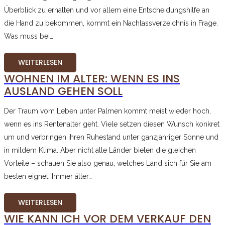
Überblick zu erhalten und vor allem eine Entscheidungshilfe an
die Hand zu bekommen, kommt ein Nachlassverzeichnis in Frage.
Was muss bei…
WEITERLESEN
WOHNEN IM ALTER: WENN ES INS
AUSLAND GEHEN SOLL
Der Traum vom Leben unter Palmen kommt meist wieder hoch,
wenn es ins Rentenalter geht. Viele setzen diesen Wunsch konkret
um und verbringen ihren Ruhestand unter ganzjähriger Sonne und
in mildem Klima. Aber nicht alle Länder bieten die gleichen
Vorteile – schauen Sie also genau, welches Land sich für Sie am
besten eignet. Immer älter…
WEITERLESEN
WIE KANN ICH VOR DEM VERKAUF DEN