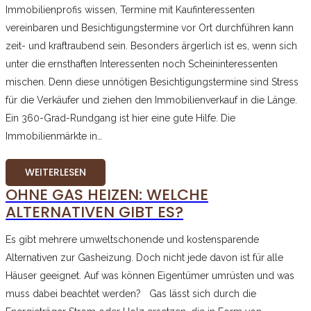
Immobilienprofis wissen, Termine mit Kaufinteressenten
vereinbaren und Besichtigungstermine vor Ort durchführen kann
zeit- und kraftraubend sein. Besonders ärgerlich ist es, wenn sich
unter die ernsthaften Interessenten noch Scheininteressenten
mischen. Denn diese unnötigen Besichtigungstermine sind Stress
für die Verkäufer und ziehen den Immobilienverkauf in die Länge.
Ein 360-Grad-Rundgang ist hier eine gute Hilfe. Die
Immobilienmärkte in…
WEITERLESEN
OHNE GAS HEIZEN: WELCHE
ALTERNATIVEN GIBT ES?
Es gibt mehrere umweltschonende und kostensparende
Alternativen zur Gasheizung. Doch nicht jede davon ist für alle
Häuser geeignet. Auf was können Eigentümer umrüsten und was
muss dabei beachtet werden? Gas lässt sich durch die