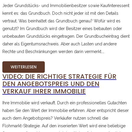
Jeder Grundstücks- und Immobilienbesitzer sowie Kaufinteressent
kennt es: das Grundbuch. Doch nicht jeder ist mit den Details
vertraut. Was beinhaltet das Grundbuch genau? Wofür wird es
genutzt? Im Grundbuch wird der Besitzer eines bebauten oder
unbebauten Grundstücks eingetragen. Der Grundbucheintrag dient
daher als Eigentumsnachweis. Aber auch Lasten und andere
Rechte und Beschränkungen werden darin vermerkt.…
WEITERLESEN
VIDEO: DIE RICHTIGE STRATEGIE FÜR
DEN ANGEBOTSPREIS UND DEN
VERKAUF IHRER IMMOBILIE
Ihre Immobilie wird verkauft. Durch ein professionelles Gutachten
haben Sie den Wert der Immobilie erfahren. Aber entspricht dieser
auch dem Angebotspreis? Verkäufer nutzen schnell die
Flohmarkt-Strategie. Auf den inserierten Wert wird eine beliebige