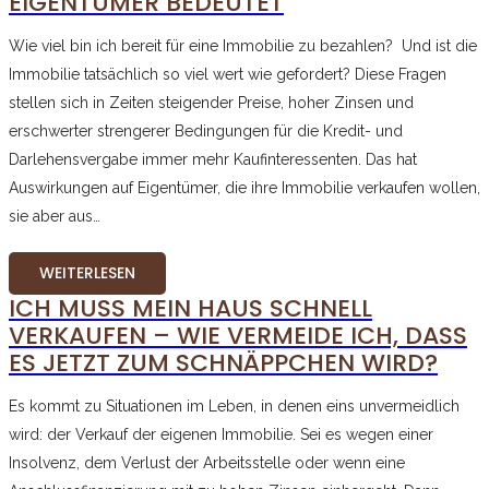
EIGENTÜMER BEDEUTET
Wie viel bin ich bereit für eine Immobilie zu bezahlen? Und ist die
Immobilie tatsächlich so viel wert wie gefordert? Diese Fragen
stellen sich in Zeiten steigender Preise, hoher Zinsen und
erschwerter strengerer Bedingungen für die Kredit- und
Darlehensvergabe immer mehr Kaufinteressenten. Das hat
Auswirkungen auf Eigentümer, die ihre Immobilie verkaufen wollen,
sie aber aus…
WEITERLESEN
ICH MUSS MEIN HAUS SCHNELL
VERKAUFEN – WIE VERMEIDE ICH, DASS
ES JETZT ZUM SCHNÄPPCHEN WIRD?
Es kommt zu Situationen im Leben, in denen eins unvermeidlich
wird: der Verkauf der eigenen Immobilie. Sei es wegen einer
Insolvenz, dem Verlust der Arbeitsstelle oder wenn eine