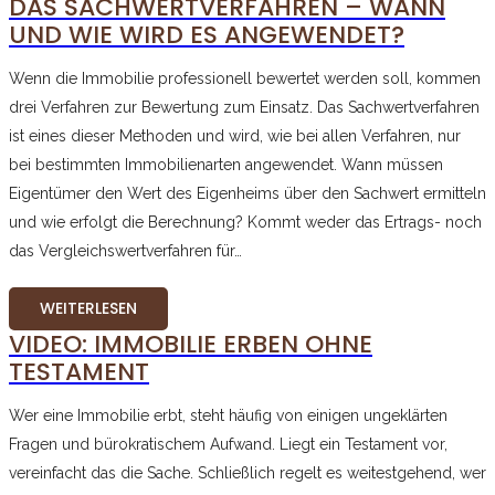
DAS SACHWERTVERFAHREN – WANN
UND WIE WIRD ES ANGEWENDET?
Wenn die Immobilie professionell bewertet werden soll, kommen
drei Verfahren zur Bewertung zum Einsatz. Das Sachwertverfahren
ist eines dieser Methoden und wird, wie bei allen Verfahren, nur
bei bestimmten Immobilienarten angewendet. Wann müssen
Eigentümer den Wert des Eigenheims über den Sachwert ermitteln
und wie erfolgt die Berechnung? Kommt weder das Ertrags- noch
das Vergleichswertverfahren für…
WEITERLESEN
VIDEO: IMMOBILIE ERBEN OHNE
TESTAMENT
Wer eine Immobilie erbt, steht häufig von einigen ungeklärten
Fragen und bürokratischem Aufwand. Liegt ein Testament vor,
vereinfacht das die Sache. Schließlich regelt es weitestgehend, wer