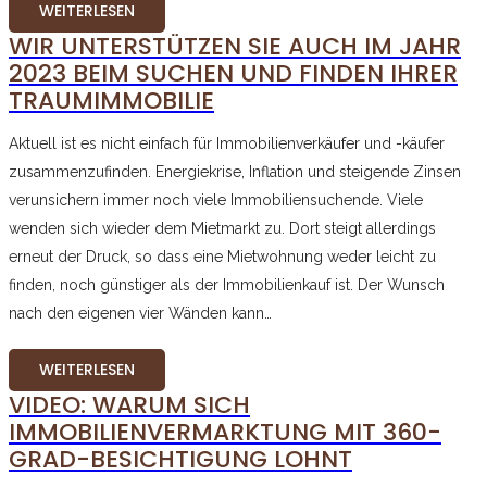
WEITERLESEN
WIR UNTERSTÜTZEN SIE AUCH IM JAHR
2023 BEIM SUCHEN UND FINDEN IHRER
TRAUMIMMOBILIE
Aktuell ist es nicht einfach für Immobilienverkäufer und -käufer
zusammenzufinden. Energiekrise, Inflation und steigende Zinsen
verunsichern immer noch viele Immobiliensuchende. Viele
wenden sich wieder dem Mietmarkt zu. Dort steigt allerdings
erneut der Druck, so dass eine Mietwohnung weder leicht zu
finden, noch günstiger als der Immobilienkauf ist. Der Wunsch
nach den eigenen vier Wänden kann…
WEITERLESEN
VIDEO: WARUM SICH
IMMOBILIENVERMARKTUNG MIT 360-
GRAD-BESICHTIGUNG LOHNT