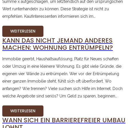
Summe x aufgeschlagen, um letztendlich auf den ursprünglichen
Wert runterhandeln zu können. Diese Strategie ist nicht zu
empfehlen. Kaufinteressenten informieren sich im…
WEITERLESEN
KANN DAS NICHT JEMAND ANDERES
MACHEN: WOHNUNG ENTRÜMPELN?
Immobilie geerbt, Haushaltsauflösung, Platz für Neues schaffen
oder Umzug in eine kleinere Wohnung. Es gibt viele Gründe, die
eigenen vier Wände zu entrümpeln. Wer vor der Entrümpelung
einer ganzen Immobilie steht, fühlt sich oft überfordert. Wo
anfangen? Wie trennen? Viele suchen sich Hilfe im Internet. Doch
welche Angebote sind seriös? Um Geld zu sparen, beginnen…
WEITERLESEN
WANN SICH EIN BARRIEREFREIER UMBAU
LOHNT