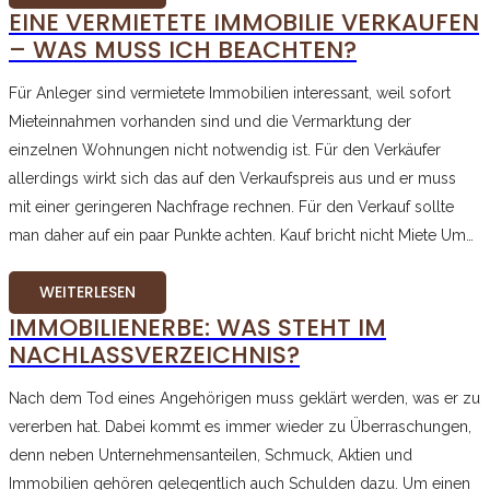
EINE VERMIETETE IMMOBILIE VERKAUFEN
– WAS MUSS ICH BEACHTEN?
Für Anleger sind vermietete Immobilien interessant, weil sofort
Mieteinnahmen vorhanden sind und die Vermarktung der
einzelnen Wohnungen nicht notwendig ist. Für den Verkäufer
allerdings wirkt sich das auf den Verkaufspreis aus und er muss
mit einer geringeren Nachfrage rechnen. Für den Verkauf sollte
man daher auf ein paar Punkte achten. Kauf bricht nicht Miete Um…
WEITERLESEN
IMMOBILIENERBE: WAS STEHT IM
NACHLASSVERZEICHNIS?
Nach dem Tod eines Angehörigen muss geklärt werden, was er zu
vererben hat. Dabei kommt es immer wieder zu Überraschungen,
denn neben Unternehmensanteilen, Schmuck, Aktien und
Immobilien gehören gelegentlich auch Schulden dazu. Um einen