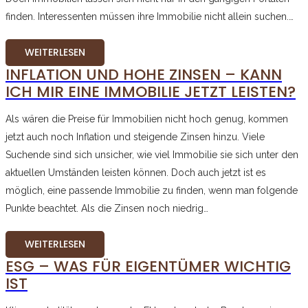
finden. Interessenten müssen ihre Immobilie nicht allein suchen.…
WEITERLESEN
INFLATION UND HOHE ZINSEN – KANN
ICH MIR EINE IMMOBILIE JETZT LEISTEN?
Als wären die Preise für Immobilien nicht hoch genug, kommen
jetzt auch noch Inflation und steigende Zinsen hinzu. Viele
Suchende sind sich unsicher, wie viel Immobilie sie sich unter den
aktuellen Umständen leisten können. Doch auch jetzt ist es
möglich, eine passende Immobilie zu finden, wenn man folgende
Punkte beachtet. Als die Zinsen noch niedrig…
WEITERLESEN
ESG – WAS FÜR EIGENTÜMER WICHTIG
IST