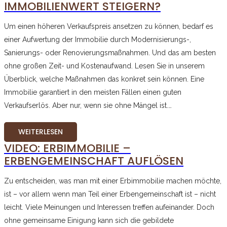
IMMOBILIENWERT STEIGERN?
Um einen höheren Verkaufspreis ansetzen zu können, bedarf es
einer Aufwertung der Immobilie durch Modernisierungs-,
Sanierungs- oder Renovierungsmaßnahmen. Und das am besten
ohne großen Zeit- und Kostenaufwand. Lesen Sie in unserem
Überblick, welche Maßnahmen das konkret sein können. Eine
Immobilie garantiert in den meisten Fällen einen guten
Verkaufserlös. Aber nur, wenn sie ohne Mängel ist.…
WEITERLESEN
VIDEO: ERBIMMOBILIE –
ERBENGEMEINSCHAFT AUFLÖSEN
Zu entscheiden, was man mit einer Erbimmobilie machen möchte,
ist – vor allem wenn man Teil einer Erbengemeinschaft ist – nicht
leicht. Viele Meinungen und Interessen treffen aufeinander. Doch
ohne gemeinsame Einigung kann sich die gebildete