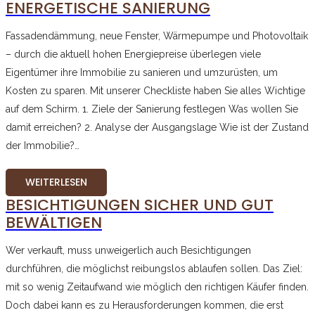
ENERGETISCHE SANIERUNG
Fassadendämmung, neue Fenster, Wärmepumpe und Photovoltaik
– durch die aktuell hohen Energiepreise überlegen viele
Eigentümer ihre Immobilie zu sanieren und umzurüsten, um
Kosten zu sparen. Mit unserer Checkliste haben Sie alles Wichtige
auf dem Schirm. 1. Ziele der Sanierung festlegen Was wollen Sie
damit erreichen? 2. Analyse der Ausgangslage Wie ist der Zustand
der Immobilie?…
WEITERLESEN
BESICHTIGUNGEN SICHER UND GUT
BEWÄLTIGEN
Wer verkauft, muss unweigerlich auch Besichtigungen
durchführen, die möglichst reibungslos ablaufen sollen. Das Ziel:
mit so wenig Zeitaufwand wie möglich den richtigen Käufer finden.
Doch dabei kann es zu Herausforderungen kommen, die erst