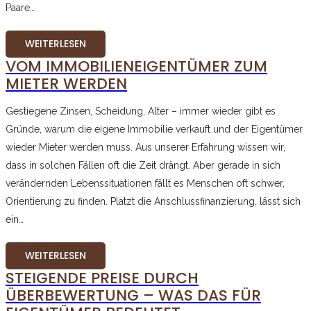
Paare…
WEITERLESEN
VOM IMMOBILIENEIGENTÜMER ZUM
MIETER WERDEN
Gestiegene Zinsen, Scheidung, Alter – immer wieder gibt es
Gründe, warum die eigene Immobilie verkauft und der Eigentümer
wieder Mieter werden muss. Aus unserer Erfahrung wissen wir,
dass in solchen Fällen oft die Zeit drängt. Aber gerade in sich
verändernden Lebenssituationen fällt es Menschen oft schwer,
Orientierung zu finden. Platzt die Anschlussfinanzierung, lässt sich
ein…
WEITERLESEN
STEIGENDE PREISE DURCH
ÜBERBEWERTUNG – WAS DAS FÜR