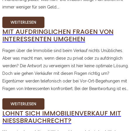
immer weniger für sein Geld.…
WEITERLESEN
MIT AUFDRINGLICHEN FRAGEN VON
INTERESSENTEN UMGEHEN
Fragen über die Immobilie sind beim Verkauf nichts Unübliches.
Aber was macht man, wenn diese zu privat oder zu aufdringlich
werden? Die Antwort zu verweigern ist hier keine optimale Lösung.
Doch wie gehen Verkäufer mit diesen Fragen richtig um?
Eigentümer werden telefonisch oder bei Vor-Ort-Begehungen mit
Fragen von Interessenten konfrontiert. Bei der Beantwortung ist es…
WEITERLESEN
LOHNT SICH IMMOBILIENVERKAUF MIT
NIESSBRAUCHRECHT?