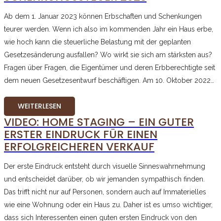
Ab dem 1. Januar 2023 können Erbschaften und Schenkungen
teurer werden. Wenn ich also im kommenden Jahr ein Haus erbe,
wie hoch kann die steuerliche Belastung mit der geplanten
Gesetzesänderung ausfallen? Wo wirkt sie sich am stärksten aus?
Fragen über Fragen, die Eigentümer und deren Erbberechtigte seit
dem neuen Gesetzesentwurf beschäftigen. Am 10. Oktober 2022…
WEITERLESEN
VIDEO: HOME STAGING – EIN GUTER
ERSTER EINDRUCK FÜR EINEN
ERFOLGREICHEREN VERKAUF
Der erste Eindruck entsteht durch visuelle Sinneswahrnehmung
und entscheidet darüber, ob wir jemanden sympathisch finden.
Das trifft nicht nur auf Personen, sondern auch auf Immaterielles
wie eine Wohnung oder ein Haus zu. Daher ist es umso wichtiger,
dass sich Interessenten einen guten ersten Eindruck von den