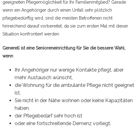
geeigneten Pflegemöglichkeit für Ihr Familienmitglied? Gerade
wenn ein Angehöriger durch einen Unfall sehr plötzlich
pflegebedürftig wird, sind die meisten Betroffenen nicht
hinreichend darauf vorbereitet, da sie zum ersten Mal mit dieser
Situation konfrontiert werden.
Generell ist eine Senioreneinrichtung für Sie die bessere Wahl,
wenn
Ihr Angehöriger nur wenige Kontakte pflegt, aber
mehr Austausch wünscht,
die Wohnung für die ambulante Pflege nicht geeignet
ist,
Sie nicht in der Nähe wohnen oder keine Kapazitäten
haben,
der Pflegebedarf sehr hoch ist
oder eine fortschreitende Demenz vorliegt.