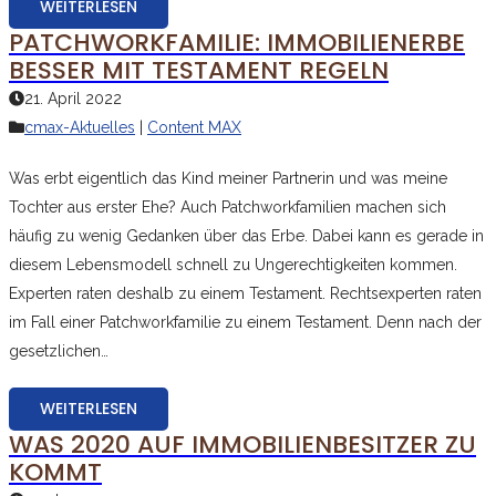
WEITERLESEN
PATCHWORKFAMILIE: IMMOBILIENERBE
BESSER MIT TESTAMENT REGELN
21. April 2022
cmax-Aktuelles
|
Content MAX
Was erbt eigentlich das Kind meiner Partnerin und was meine
Tochter aus erster Ehe? Auch Patchworkfamilien machen sich
häufig zu wenig Gedanken über das Erbe. Dabei kann es gerade in
diesem Lebensmodell schnell zu Ungerechtigkeiten kommen.
Experten raten deshalb zu einem Testament. Rechtsexperten raten
im Fall einer Patchworkfamilie zu einem Testament. Denn nach der
gesetzlichen…
WEITERLESEN
WAS 2020 AUF IMMOBILIENBESITZER ZU
KOMMT