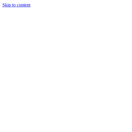
Skip to content