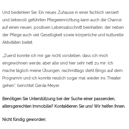
Und bedenken Sie: Ein neues Zuhause in einer fachlich versiert
und liebevoll geführten Pflegeeinrichtung kann auch die Chance
auf einen neuen, positiven Lebensabschnitt beinhalten, der neben
der Pflege auch viel Geselligkeit sowie körperliche und kulturelle
Aktivitäten bietet.
„Zuerst konnte ich mir gar nicht vorstellen, dass ich mich
eingewöhnen werde, aber alle sind hier sehr nett zu mir. Ich
mache täglich meine Übungen, nachmittags steht Bingo auf dem
Programm und ich konnte neulich sogar mal wieder ins Theater
gehen“, berichtet Gerda Meyer.
Benötigen Sie Unterstützung bei der Suche einer passenden,
altersgerechten Immobilie? Kontaktieren Sie uns! Wir helfen Ihnen.
Nicht fündig geworden: