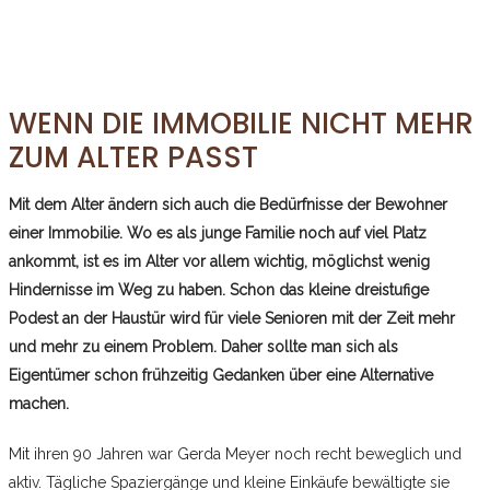
WENN DIE IMMOBILIE NICHT MEHR
ZUM ALTER PASST
Mit dem Alter ändern sich auch die Bedürfnisse der Bewohner
einer Immobilie. Wo es als junge Familie noch auf viel Platz
ankommt, ist es im Alter vor allem wichtig, möglichst wenig
Hindernisse im Weg zu haben. Schon das kleine dreistufige
Podest an der Haustür wird für viele Senioren mit der Zeit mehr
und mehr zu einem Problem. Daher sollte man sich als
Eigentümer schon frühzeitig Gedanken über eine Alternative
machen.
Mit ihren 90 Jahren war Gerda Meyer noch recht beweglich und
aktiv. Tägliche Spaziergänge und kleine Einkäufe bewältigte sie