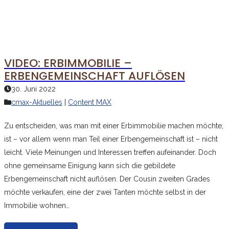
VIDEO: ERBIMMOBILIE –
ERBENGEMEINSCHAFT AUFLÖSEN
30. Juni 2022
cmax-Aktuelles
|
Content MAX
Zu entscheiden, was man mit einer Erbimmobilie machen möchte,
ist – vor allem wenn man Teil einer Erbengemeinschaft ist – nicht
leicht. Viele Meinungen und Interessen treffen aufeinander. Doch
ohne gemeinsame Einigung kann sich die gebildete
Erbengemeinschaft nicht auflösen. Der Cousin zweiten Grades
möchte verkaufen, eine der zwei Tanten möchte selbst in der
Immobilie wohnen…