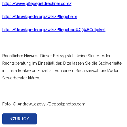
https://www.pflegegeldrechner.com/
https://de.wikipedia.org/wiki/Pflegeheim
https://de.wikipedia.org/wiki/Pflegebed%C3%BCrftigkeit
Rechtlicher Hinweis:
Dieser Beitrag stellt keine Steuer- oder
Rechtsberatung im Einzelfall dar. Bitte lassen Sie die Sachverhalte
in Ihrem konkreten Einzelfall von einem Rechtsanwalt und/oder
Steuerberater klären.
Foto: © AndrewLozovyi/Depositphotos.com
ZURÜCK