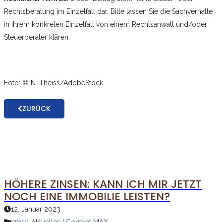
Rechtsberatung im Einzelfall dar. Bitte lassen Sie die Sachverhalte
in Ihrem konkreten Einzelfall von einem Rechtsanwalt und/oder
Steuerberater klären.
Foto: © N. Theiss/AdobeStock
ZURÜCK
HÖHERE ZINSEN: KANN ICH MIR JETZT
NOCH EINE IMMOBILIE LEISTEN?
12. Januar 2023