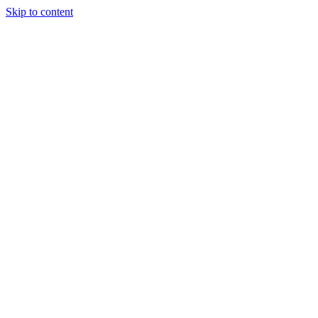
Skip to content