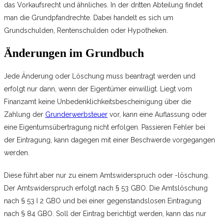
das Vorkaufsrecht und ähnliches. In der dritten Abteilung findet
man die Grundpfandrechte. Dabei handelt es sich um
Grundschulden, Rentenschulden oder Hypotheken.
Änderungen im Grundbuch
Jede Änderung oder Löschung muss beantragt werden und
erfolgt nur dann, wenn der Eigentümer einwilligt. Liegt vom
Finanzamt keine Unbedenklichkeitsbescheinigung über die
Zahlung der
Grunderwerbsteuer
vor, kann eine Auflassung oder
eine Eigentumsübertragung nicht erfolgen. Passieren Fehler bei
der Eintragung, kann dagegen mit einer Beschwerde vorgegangen
werden.
Diese führt aber nur zu einem Amtswiderspruch oder -löschung.
Der Amtswiderspruch erfolgt nach § 53 GBO. Die Amtslöschung
nach § 53 I 2 GBO und bei einer gegenstandslosen Eintragung
nach § 84 GBO. Soll der Eintrag berichtigt werden, kann das nur