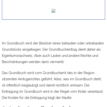
Im Grundbuch wird der Besitzer eines bebauten oder unbebauten
Grundstücks eingetragen. Der Grundbucheintrag dient daher als
Eigentumsnachweis. Aber auch Lasten und andere Rechte und
Beschränkungen werden darin vermerkt.
Das Grundbuch wird vom Grundbuchamt des in der Region
sitzenden Amtsgerichtes geführt. Alles, was im Grundbuch steht,
ist öffentlich beglaubigt und damit rechtlich wirksam. Die
Eintragung im Grundbuch wird in der Regel vom Notar veranlasst.
Die Kosten für die Eintragung trägt der Käufer.