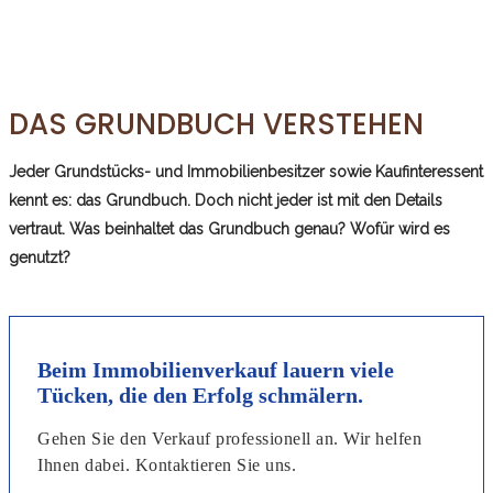
DAS GRUNDBUCH VERSTEHEN
Jeder Grundstücks- und Immobilienbesitzer sowie Kaufinteressent
kennt es: das Grundbuch. Doch nicht jeder ist mit den Details
vertraut. Was beinhaltet das Grundbuch genau? Wofür wird es
genutzt?
Beim Immobilienverkauf lauern viele
Tücken, die den Erfolg schmälern.
Gehen Sie den Verkauf professionell an. Wir helfen
Ihnen dabei. Kontaktieren Sie uns.