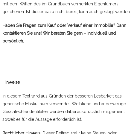
mit dem Willen des im Grundbuch vermerkten Eigentümers
geschehen. Ist dieser dazu nicht bereit, kann auch geklagt werden.
Haben Sie Fragen zum Kauf oder Verkauf einer Immobilie? Dann
kontaktieren Sie uns! Wir beraten Sie gern – individuell und
persönlich.
Hinweise
In diesem Text wird aus Gründen der besseren Lesbarkeit das
generische Maskulinum verwendet. Weibliche und anderweitige
Geschlechteridentitäten werden dabei ausdrücklich mitgemeint,
soweit es für die Aussage erforderlich ist.
Rechtlicher Hinweis:
Dieser Beitrag stellt keine Steuer- oder