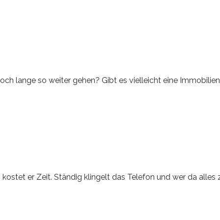
noch lange so weiter gehen? Gibt es vielleicht eine Immobilien
 kostet er Zeit. Ständig klingelt das Telefon und wer da alle