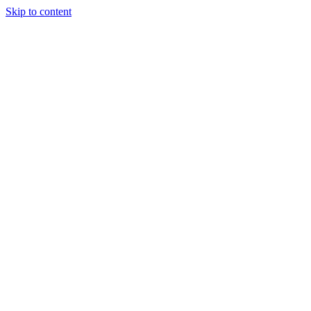
Skip to content