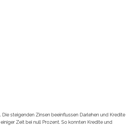
ei. Die steigenden Zinsen beeinflussen Darlehen und Kredite
iniger Zeit bei null Prozent. So konnten Kredite und