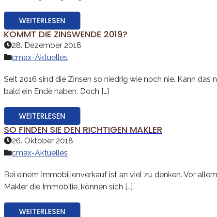
WEITERLESEN
KOMMT DIE ZINSWENDE 2019?
28. Dezember 2018
cmax-Aktuelles
Seit 2016 sind die Zinsen so niedrig wie noch nie. Kann das 
bald ein Ende haben. Doch […]
WEITERLESEN
SO FINDEN SIE DEN RICHTIGEN MAKLER
26. Oktober 2018
cmax-Aktuelles
Bei einem Immobilienverkauf ist an viel zu denken. Vor allem
Makler die Immobilie, können sich […]
WEITERLESEN