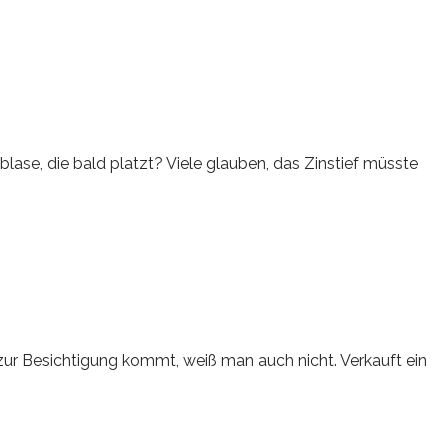
blase, die bald platzt? Viele glauben, das Zinstief müsste
s zur Besichtigung kommt, weiß man auch nicht. Verkauft ein