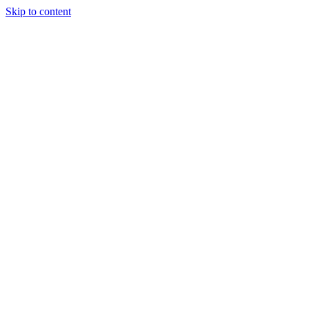
Skip to content