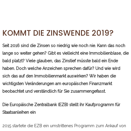
KOMMT DIE ZINSWENDE 2019?
Seit 2016 sind die Zinsen so niedrig wie noch nie. Kann das noch
lange so weiter gehen? Gibt es vielleicht eine Immobilienblase, die
bald platzt? Viele glauben, das Zinstief müsste bald ein Ende
haben. Doch welche Anzeichen sprechen dafür? Und wie wird
sich das auf den Immobilienmarkt auswirken? Wir haben die
wichtigsten Veränderungen am europäischen Finanzmarkt
beobachtet und verständlich für Sie zusammengefasst.
Die Europäische Zentralbank (EZB) stellt ihr Kaufprogramm für
Staatsanleihen ein
2015 startete die EZB ein umstrittenes Programm zum Ankauf von