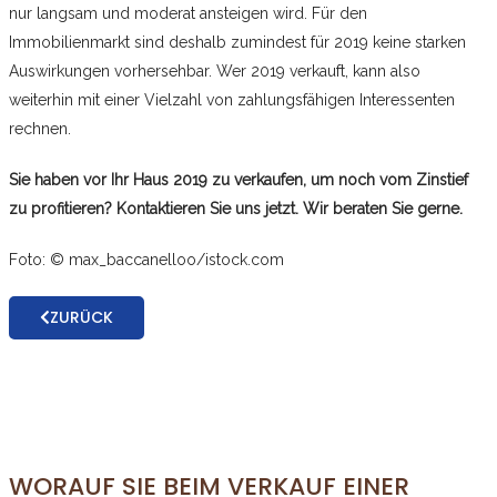
nur langsam und moderat ansteigen wird. Für den
Immobilienmarkt sind deshalb zumindest für 2019 keine starken
Auswirkungen vorhersehbar. Wer 2019 verkauft, kann also
weiterhin mit einer Vielzahl von zahlungsfähigen Interessenten
rechnen.
Sie haben vor Ihr Haus 2019 zu verkaufen, um noch vom Zinstief
zu profitieren? Kontaktieren Sie uns jetzt. Wir beraten Sie gerne.
Foto: © max_baccanelloo/istock.com
ZURÜCK
WORAUF SIE BEIM VERKAUF EINER