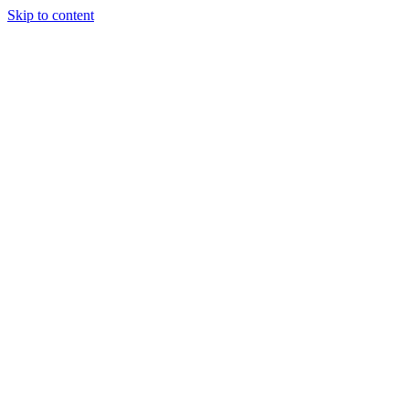
Skip to content