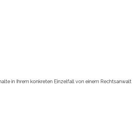
erhalte in Ihrem konkreten Einzelfall von einem Rechtsanwalt