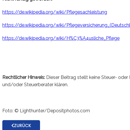
https://de.wikipedia.org/wiki/Pflegesachleistung
https://de.wikipedia.org/wiki/Pflegeversicherung_(Deutsch
https://de.wikipedia.org/wiki/H%C3%A4usliche_Pflege
Rechtlicher Hinweis:
Dieser Beitrag stellt keine Steuer- oder
und/oder Steuerberater klären.
Foto: © Lighthunter/Depositphotos.com
ZURÜCK