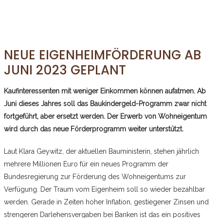
NEUE EIGENHEIMFÖRDERUNG AB
JUNI 2023 GEPLANT
Kaufinteressenten mit weniger Einkommen können aufatmen. Ab
Juni dieses Jahres soll das Baukindergeld-Programm zwar nicht
fortgeführt, aber ersetzt werden. Der Erwerb von Wohneigentum
wird durch das neue Förderprogramm weiter unterstützt.
Laut Klara Geywitz, der aktuellen Bauministerin, stehen jährlich
mehrere Millionen Euro für ein neues Programm der
Bundesregierung zur Förderung des Wohneigentums zur
Verfügung. Der Traum vom Eigenheim soll so wieder bezahlbar
werden. Gerade in Zeiten hoher Inflation, gestiegener Zinsen und
strengeren Darlehensvergaben bei Banken ist das ein positives