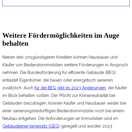
Weitere Fördermöglichkeiten im Auge
behalten
Neben den zinsgünstigeren Krediten können Hausbauer und
Käufer von Bestandsimmobilien weitere Förderungen in Anspruch
nehmen. Die Bundesförderung für effiziente Gebäude (BEG)
entlastet Eigentümer, die bauen oder energetisch sanieren,
zusätzlich. Auch
für die BEG gibt es 2023 Änderungen,
die Käufer
im Blick behalten sollten. Der Pflicht zur Klimaneutralität bei
Gebäuden beizutragen, können Käufer und Hausbauer weder bei
einer sanierungsbedürftigen Bestandsimmobilie noch bei einem
Neubau entgehen. Die Anforderungen an Immobilien sind im
Gebäudeenergiegesetz (GEG
) geregelt und wurden 2023