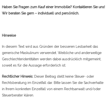
Haben Sie Fragen zum Kauf einer Immobilie? Kontaktieren Sie uns!
Wir beraten Sie gern – individuell und persönlich.
Hinweise
In diesem Text wird aus Gründen der besseren Lesbarkeit das
generische Maskulinum verwendet. Weibliche und anderweitige
Geschlechteridentitäten werden dabei ausdrücklich mitgemeint,
soweit es für die Aussage erforderlich ist.
Rechtlicher Hinweis:
Dieser Beitrag stellt keine Steuer- oder
Rechtsberatung im Einzelfall dar. Bitte lassen Sie die Sachverhalte
in Ihrem konkreten Einzelfall von einem Rechtsanwalt und/oder
Steuerberater klären.