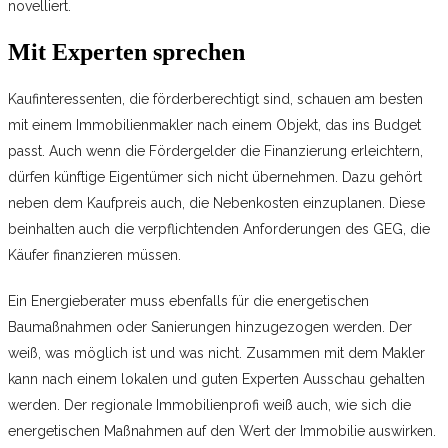
novelliert.
Mit Experten sprechen
Kaufinteressenten, die förderberechtigt sind, schauen am besten
mit einem Immobilienmakler nach einem Objekt, das ins Budget
passt. Auch wenn die Fördergelder die Finanzierung erleichtern,
dürfen künftige Eigentümer sich nicht übernehmen. Dazu gehört
neben dem Kaufpreis auch, die Nebenkosten einzuplanen. Diese
beinhalten auch die verpflichtenden Anforderungen des GEG, die
Käufer finanzieren müssen.
Ein Energieberater muss ebenfalls für die energetischen
Baumaßnahmen oder Sanierungen hinzugezogen werden. Der
weiß, was möglich ist und was nicht. Zusammen mit dem Makler
kann nach einem lokalen und guten Experten Ausschau gehalten
werden. Der regionale Immobilienprofi weiß auch, wie sich die
energetischen Maßnahmen auf den Wert der Immobilie auswirken.