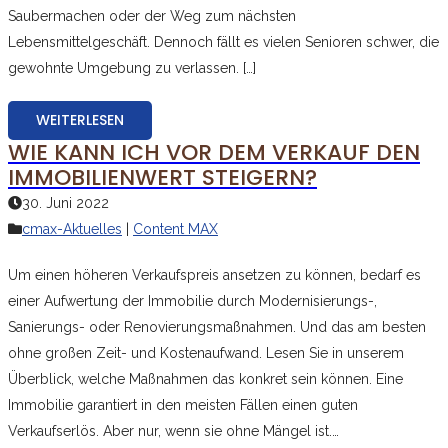
Saubermachen oder der Weg zum nächsten
Lebensmittelgeschäft. Dennoch fällt es vielen Senioren schwer, die
gewohnte Umgebung zu verlassen. […]
WEITERLESEN
WIE KANN ICH VOR DEM VERKAUF DEN
IMMOBILIENWERT STEIGERN?
30. Juni 2022
cmax-Aktuelles
|
Content MAX
Um einen höheren Verkaufspreis ansetzen zu können, bedarf es
einer Aufwertung der Immobilie durch Modernisierungs-,
Sanierungs- oder Renovierungsmaßnahmen. Und das am besten
ohne großen Zeit- und Kostenaufwand. Lesen Sie in unserem
Überblick, welche Maßnahmen das konkret sein können. Eine
Immobilie garantiert in den meisten Fällen einen guten
Verkaufserlös. Aber nur, wenn sie ohne Mängel ist.…