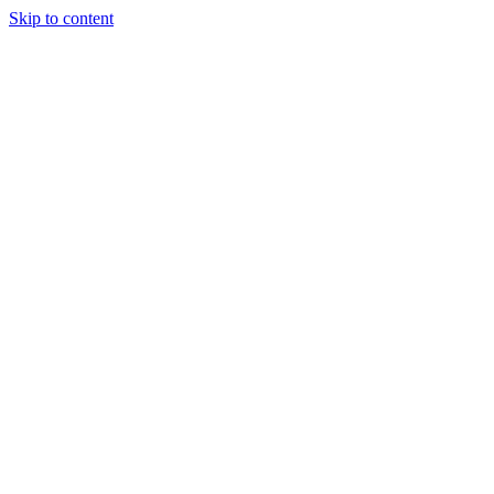
Skip to content