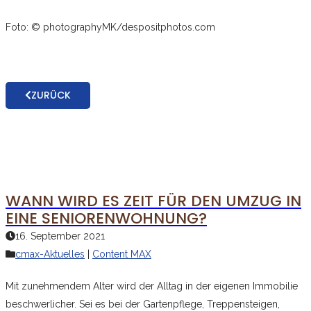
Foto: © photographyMK/despositphotos.com
ZURÜCK
WANN WIRD ES ZEIT FÜR DEN UMZUG IN
EINE SENIORENWOHNUNG?
16. September 2021
cmax-Aktuelles
|
Content MAX
Mit zunehmendem Alter wird der Alltag in der eigenen Immobilie
beschwerlicher. Sei es bei der Gartenpflege, Treppensteigen,