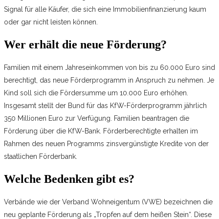
Signal für alle Käufer, die sich eine Immobilienfinanzierung kaum
oder gar nicht leisten können.
Wer erhält die neue Förderung?
Familien mit einem Jahreseinkommen von bis zu 60.000 Euro sind
berechtigt, das neue Förderprogramm in Anspruch zu nehmen. Je
Kind soll sich die Fördersumme um 10.000 Euro erhöhen.
Insgesamt stellt der Bund für das KfW-Förderprogramm jährlich
350 Millionen Euro zur Verfügung. Familien beantragen die
Förderung über die KfW-Bank. Förderberechtigte erhalten im
Rahmen des neuen Programms zinsvergünstigte Kredite von der
staatlichen Förderbank.
Welche Bedenken gibt es?
Verbände wie der Verband Wohneigentum (VWE) bezeichnen die
neu geplante Förderung als „Tropfen auf dem heißen Stein“. Diese