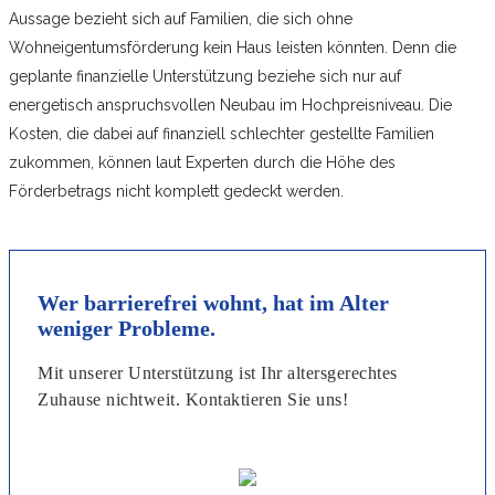
Aussage bezieht sich auf Familien, die sich ohne
Wohneigentumsförderung kein Haus leisten könnten. Denn die
geplante finanzielle Unterstützung beziehe sich nur auf
energetisch anspruchsvollen Neubau im Hochpreisniveau. Die
Kosten, die dabei auf finanziell schlechter gestellte Familien
zukommen, können laut Experten durch die Höhe des
Förderbetrags nicht komplett gedeckt werden.
Wer barrierefrei wohnt, hat im Alter
weniger Probleme.
Mit unserer Unterstützung ist Ihr altersgerechtes
Zuhause nichtweit. Kontaktieren Sie uns!