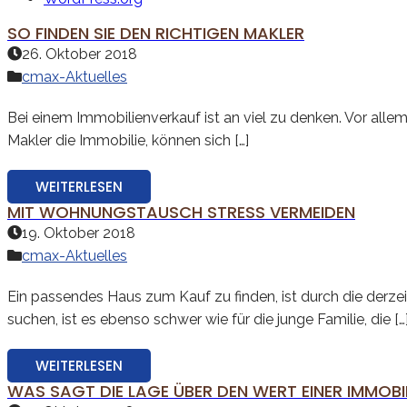
SO FINDEN SIE DEN RICHTIGEN MAKLER
26. Oktober 2018
cmax-Aktuelles
Bei einem Immobilienverkauf ist an viel zu denken. Vor allem
Makler die Immobilie, können sich […]
WEITERLESEN
MIT WOHNUNGSTAUSCH STRESS VERMEIDEN
19. Oktober 2018
cmax-Aktuelles
Ein passendes Haus zum Kauf zu finden, ist durch die derz
suchen, ist es ebenso schwer wie für die junge Familie, die […
WEITERLESEN
WAS SAGT DIE LAGE ÜBER DEN WERT EINER IMMOBI