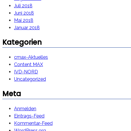
Juli 2018
Juni 2018
Mai 2018
Januar 2018
Kategorien
cmax-Aktuelles
Content MAX
IVD-NORD
Uncategorized
Meta
Anmelden
Eintrags-Feed
Kommentar-Feed
WordPress.org