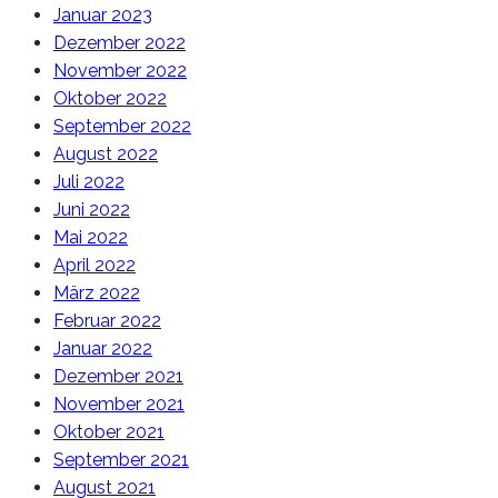
Januar 2023
Dezember 2022
November 2022
Oktober 2022
September 2022
August 2022
Juli 2022
Juni 2022
Mai 2022
April 2022
März 2022
Februar 2022
Januar 2022
Dezember 2021
November 2021
Oktober 2021
September 2021
August 2021