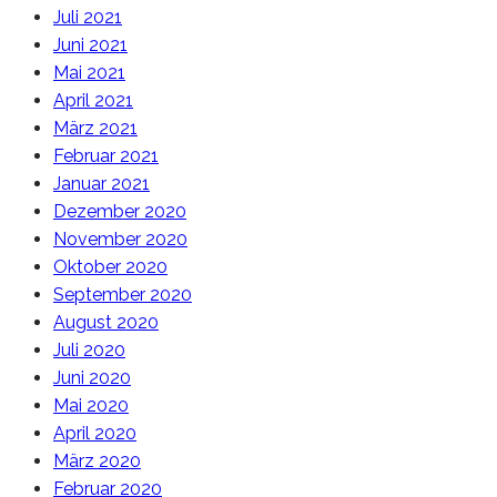
Juli 2021
Juni 2021
Mai 2021
April 2021
März 2021
Februar 2021
Januar 2021
Dezember 2020
November 2020
Oktober 2020
September 2020
August 2020
Juli 2020
Juni 2020
Mai 2020
April 2020
März 2020
Februar 2020