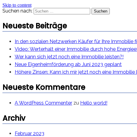
Skip to content
Suchen nach:
Neueste Beiträge
In den sozialen Netzwerken Käufer für Ihre Immobilie f
Video: Werterhalt einer Immobilie durch hohe Energieef
Wer kann sich jetzt noch eine Immobilie leisten?!
Neue Eigenheimförderung ab Juni 2023 geplant
Höhere Zinsen: Kann ich mir jetzt noch eine Immobilie 
Neueste Kommentare
A WordPress Commenter
zu
Hello world!
Archiv
Februar 2023