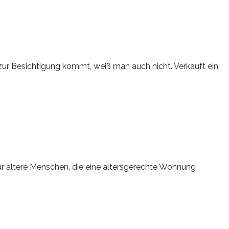
s zur Besichtigung kommt, weiß man auch nicht. Verkauft ein
ür ältere Menschen, die eine altersgerechte Wohnung