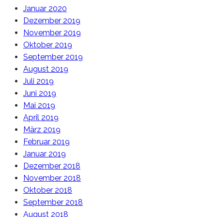
Januar 2020
Dezember 2019
November 2019
Oktober 2019
September 2019
August 2019
Juli 2019
Juni 2019
Mai 2019
April 2019
März 2019
Februar 2019
Januar 2019
Dezember 2018
November 2018
Oktober 2018
September 2018
August 2018