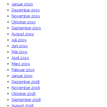
Januar 2020
Dezember 2019
November 2019
Oktober 2019
September 2019
August 2019
Juli 2019
Juni 2019
Mai 2019
April 2019
März 2019
Februar 2019
Januar 2019
Dezember 2018
November 2018
Oktober 2018
September 2018
August 2018