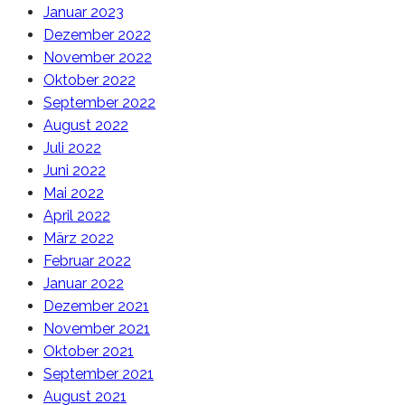
Januar 2023
Dezember 2022
November 2022
Oktober 2022
September 2022
August 2022
Juli 2022
Juni 2022
Mai 2022
April 2022
März 2022
Februar 2022
Januar 2022
Dezember 2021
November 2021
Oktober 2021
September 2021
August 2021