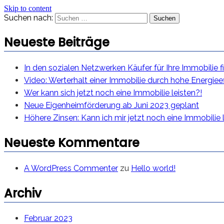
Skip to content
Suchen nach:
Neueste Beiträge
In den sozialen Netzwerken Käufer für Ihre Immobilie f
Video: Werterhalt einer Immobilie durch hohe Energieef
Wer kann sich jetzt noch eine Immobilie leisten?!
Neue Eigenheimförderung ab Juni 2023 geplant
Höhere Zinsen: Kann ich mir jetzt noch eine Immobilie 
Neueste Kommentare
A WordPress Commenter
zu
Hello world!
Archiv
Februar 2023