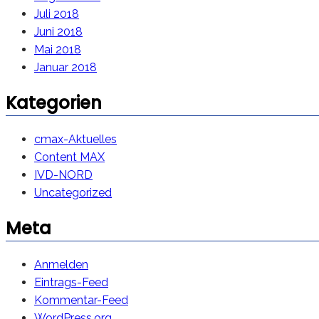
Juli 2018
Juni 2018
Mai 2018
Januar 2018
Kategorien
cmax-Aktuelles
Content MAX
IVD-NORD
Uncategorized
Meta
Anmelden
Eintrags-Feed
Kommentar-Feed
WordPress.org