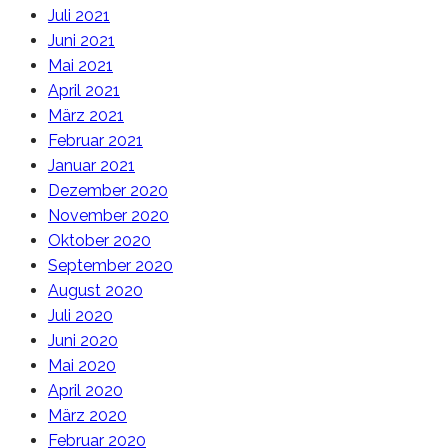
Juli 2021
Juni 2021
Mai 2021
April 2021
März 2021
Februar 2021
Januar 2021
Dezember 2020
November 2020
Oktober 2020
September 2020
August 2020
Juli 2020
Juni 2020
Mai 2020
April 2020
März 2020
Februar 2020