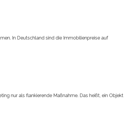
men. In Deutschland sind die Immobilienpreise auf
eting nur als flankierende Maßnahme. Das heißt, ein Objekt