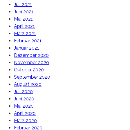
Juli 2021
Juni 2021
Mai 2021
April 2021
März 2021
Februar 2021
Januar 2021
Dezember 2020
November 2020
Oktober 2020
September 2020
August 2020
Juli 2020
Juni 2020
Mai 2020
April 2020
März 2020
Februar 2020