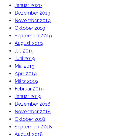
Januar 2020
Dezember 2019
November 2019
Oktober 2019
September 2019
August 2019
Juli 2019
Juni 2019
Mai 2019
April 2019
März 2019
Februar 2019
Januar 2019
Dezember 2018
November 2018
Oktober 2018
September 2018
August 2018