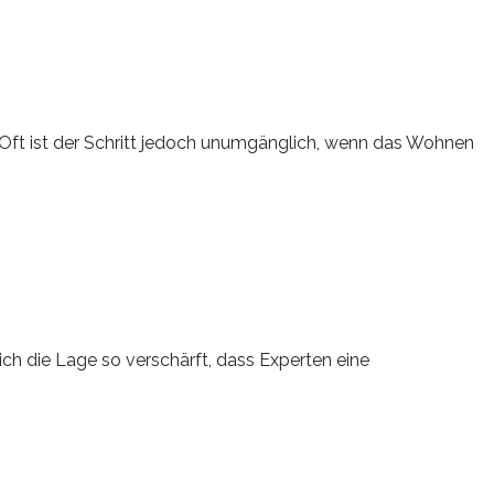
Oft ist der Schritt jedoch unumgänglich, wenn das Wohnen
h die Lage so verschärft, dass Experten eine