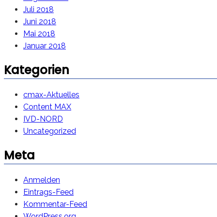
Juli 2018
Juni 2018
Mai 2018
Januar 2018
Kategorien
cmax-Aktuelles
Content MAX
IVD-NORD
Uncategorized
Meta
Anmelden
Eintrags-Feed
Kommentar-Feed
WordPress.org