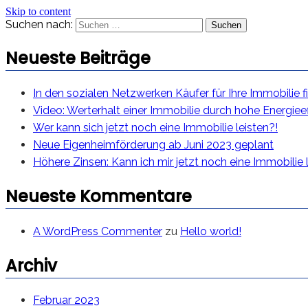
Skip to content
Suchen nach:
Neueste Beiträge
In den sozialen Netzwerken Käufer für Ihre Immobilie f
Video: Werterhalt einer Immobilie durch hohe Energieef
Wer kann sich jetzt noch eine Immobilie leisten?!
Neue Eigenheimförderung ab Juni 2023 geplant
Höhere Zinsen: Kann ich mir jetzt noch eine Immobilie 
Neueste Kommentare
A WordPress Commenter
zu
Hello world!
Archiv
Februar 2023