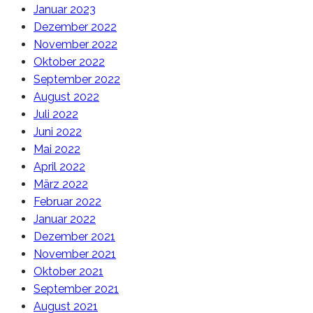
Januar 2023
Dezember 2022
November 2022
Oktober 2022
September 2022
August 2022
Juli 2022
Juni 2022
Mai 2022
April 2022
März 2022
Februar 2022
Januar 2022
Dezember 2021
November 2021
Oktober 2021
September 2021
August 2021