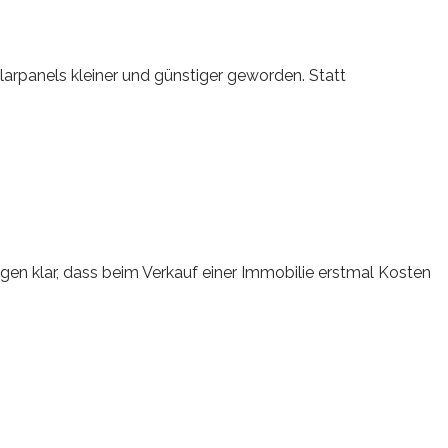
arpanels kleiner und günstiger geworden. Statt
igen klar, dass beim Verkauf einer Immobilie erstmal Kosten