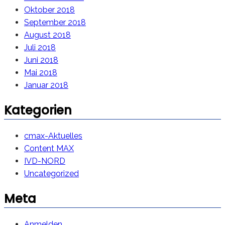
Oktober 2018
September 2018
August 2018
Juli 2018
Juni 2018
Mai 2018
Januar 2018
Kategorien
cmax-Aktuelles
Content MAX
IVD-NORD
Uncategorized
Meta
Anmelden