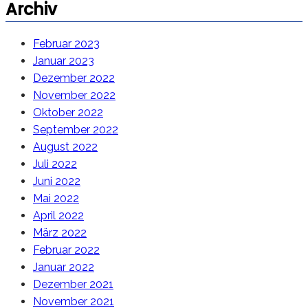
Archiv
Februar 2023
Januar 2023
Dezember 2022
November 2022
Oktober 2022
September 2022
August 2022
Juli 2022
Juni 2022
Mai 2022
April 2022
März 2022
Februar 2022
Januar 2022
Dezember 2021
November 2021