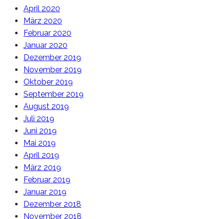
April 2020
März 2020
Februar 2020
Januar 2020
Dezember 2019
November 2019
Oktober 2019
September 2019
August 2019
Juli 2019
Juni 2019
Mai 2019
April 2019
März 2019
Februar 2019
Januar 2019
Dezember 2018
November 2018