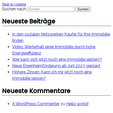
Skip to content
Suchen nach:
Neueste Beiträge
In den sozialen Netzwerken Käufer für Ihre Immobilie
finden
Video: Werterhalt einer Immobilie durch hohe
Energieeffizienz
Wer kann sich jetzt noch eine Immobilie leisten?!
Neue Eigenheimförderung ab Juni 2023 geplant
Höhere Zinsen: Kann ich mir jetzt noch eine
Immobilie leisten?
Neueste Kommentare
A WordPress Commenter
zu
Hello world!