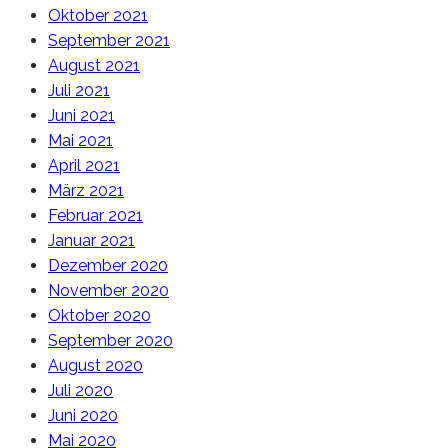
Oktober 2021
September 2021
August 2021
Juli 2021
Juni 2021
Mai 2021
April 2021
März 2021
Februar 2021
Januar 2021
Dezember 2020
November 2020
Oktober 2020
September 2020
August 2020
Juli 2020
Juni 2020
Mai 2020